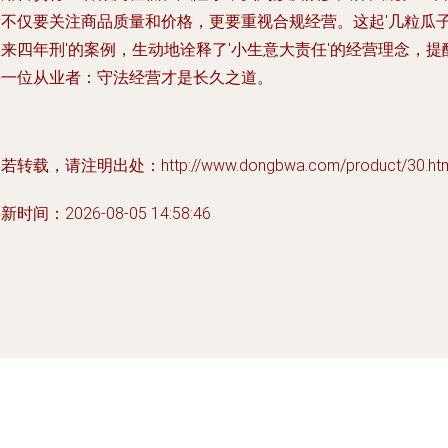
者不仅要关注商品质量和价格，更要重视合规经营。这起'几粒瓜
来四年刑'的案例，生动地诠释了'小生意大责任'的经营理念，提
每一位从业者：守法经营才是长久之道。
若转载，请注明出处：http://www.dongbwa.com/product/30.htm
新时间：2026-08-05 14:58:46