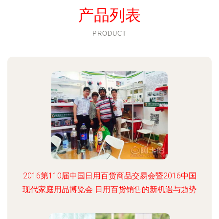
产品列表
PRODUCT
2016第110届中国日用百货商品交易会暨2016中国
现代家庭用品博览会 日用百货销售的新机遇与趋势