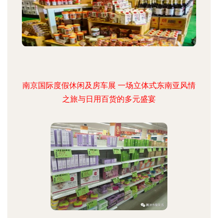
南京国际度假休闲及房车展 一场立体式东南亚风情
之旅与日用百货的多元盛宴