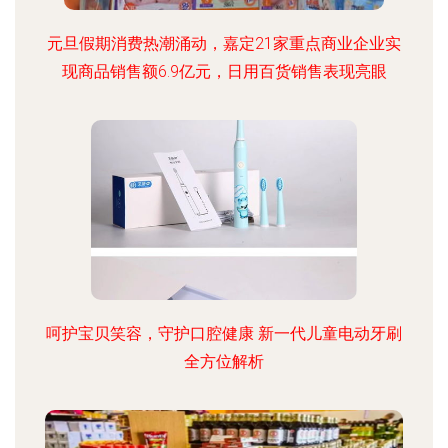
元旦假期消费热潮涌动，嘉定21家重点商业企业实
现商品销售额6.9亿元，日用百货销售表现亮眼
呵护宝贝笑容，守护口腔健康 新一代儿童电动牙刷
全方位解析