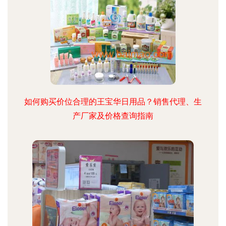
如何购买价位合理的王宝华日用品？销售代理、生
产厂家及价格查询指南