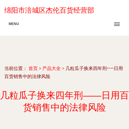
绵阳市涪城区杰伦百货经营部
MENU
当前位置：
首页
>
产品大全
>
几粒瓜子换来四年刑——日用
百货销售中的法律风险
几粒瓜子换来四年刑——日用百
货销售中的法律风险