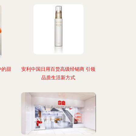
中的甜
安利中国日用百货高级经销商 引领
品质生活新方式