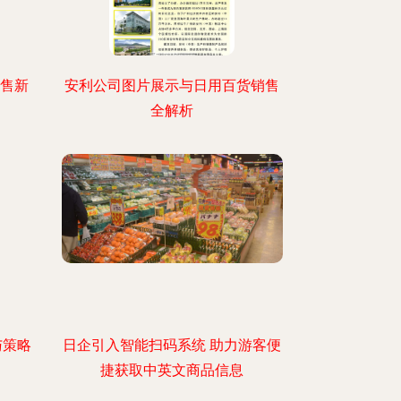
销售新
安利公司图片展示与日用百货销售
全解析
与策略
日企引入智能扫码系统 助力游客便
捷获取中英文商品信息