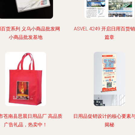
用百货系列 义乌小商品批发网
ASVEL 4249 开启日用百货
小商品批发基地
篇章
市苍南县思晨日用品厂 高品质
日用品促销设计的核心要素
广告礼品，热卖中！
揭秘