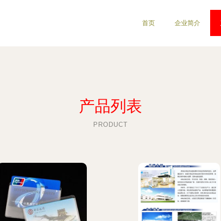
首页
企业简介
产品列表
PRODUCT