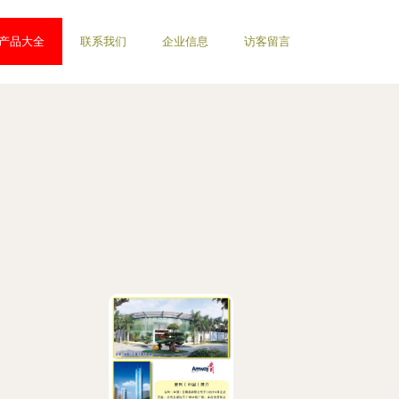
产品大全
联系我们
企业信息
访客留言