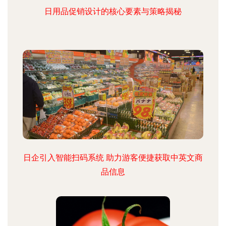
日用品促销设计的核心要素与策略揭秘
日企引入智能扫码系统 助力游客便捷获取中英文商
品信息