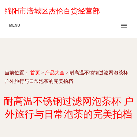
绵阳市涪城区杰伦百货经营部
MENU
当前位置：
首页
>
产品大全
>
耐高温不锈钢过滤网泡茶杯
户外旅行与日常泡茶的完美拍档
耐高温不锈钢过滤网泡茶杯 户
外旅行与日常泡茶的完美拍档