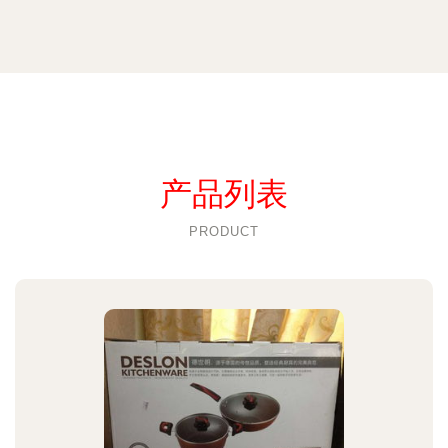
产品列表
PRODUCT