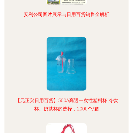
安利公司图片展示与日用百货销售全解析
【元正兴日用百货】500A高透一次性塑料杯 冷饮
杯、奶茶杯的选择，2000个/箱