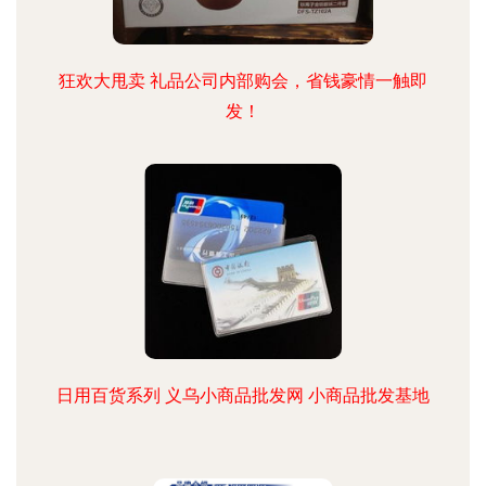
狂欢大甩卖 礼品公司内部购会，省钱豪情一触即
发！
日用百货系列 义乌小商品批发网 小商品批发基地