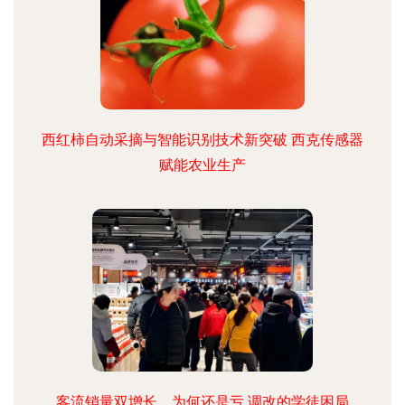
西红柿自动采摘与智能识别技术新突破 西克传感器
赋能农业生产
客流销量双增长，为何还是亏 调改的学徒困局