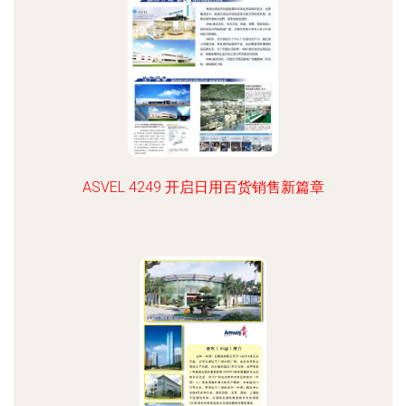
ASVEL 4249 开启日用百货销售新篇章