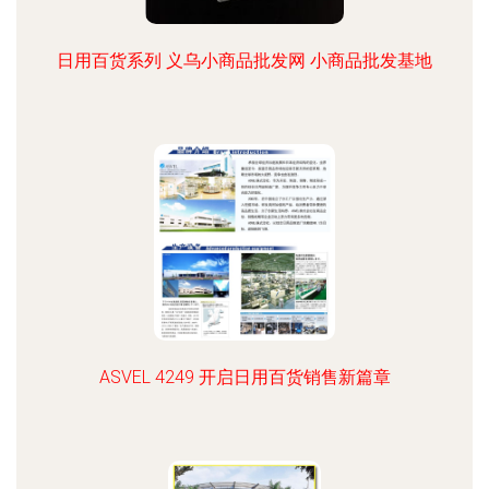
日用百货系列 义乌小商品批发网 小商品批发基地
ASVEL 4249 开启日用百货销售新篇章