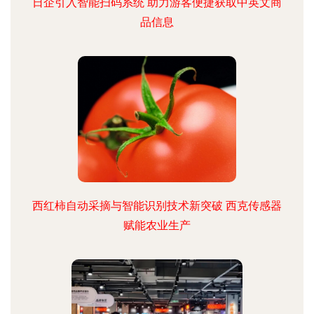
日企引入智能扫码系统 助力游客便捷获取中英文商
品信息
西红柿自动采摘与智能识别技术新突破 西克传感器
赋能农业生产