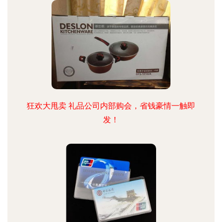
狂欢大甩卖 礼品公司内部购会，省钱豪情一触即
发！