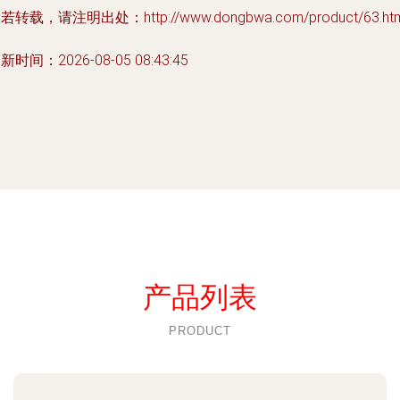
若转载，请注明出处：http://www.dongbwa.com/product/63.htm
新时间：2026-08-05 08:43:45
产品列表
PRODUCT