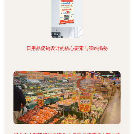
日用品促销设计的核心要素与策略揭秘