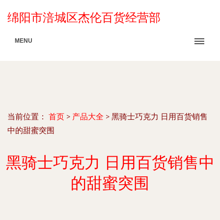
绵阳市涪城区杰伦百货经营部
MENU
当前位置：
首页
>
产品大全
>
黑骑士巧克力 日用百货销售
中的甜蜜突围
黑骑士巧克力 日用百货销售中
的甜蜜突围