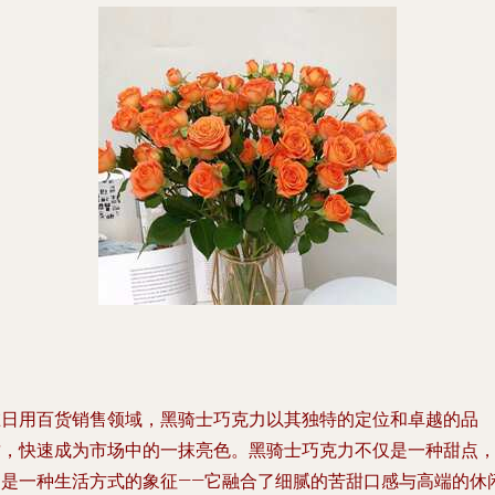
在日用百货销售领域，黑骑士巧克力以其独特的定位和卓越的品
质，快速成为市场中的一抹亮色。黑骑士巧克力不仅是一种甜点
更是一种生活方式的象征——它融合了细腻的苦甜口感与高端的休