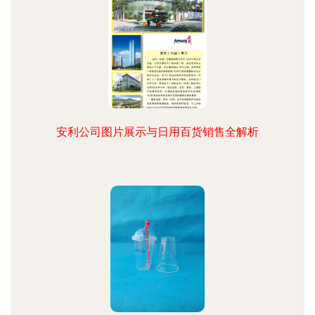
安利公司图片展示与日用百货销售全解析