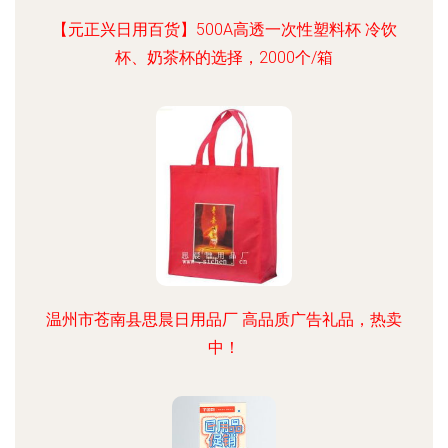
【元正兴日用百货】500A高透一次性塑料杯 冷饮
杯、奶茶杯的选择，2000个/箱
温州市苍南县思晨日用品厂 高品质广告礼品，热卖
中！